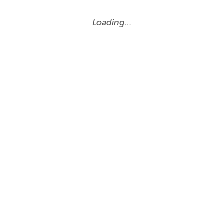
Loading…