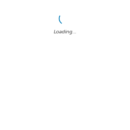
Loading…