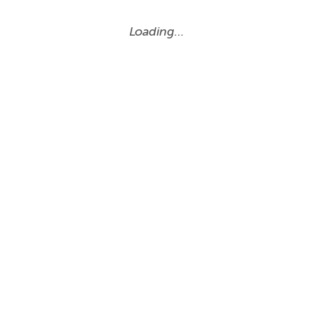
Loading…