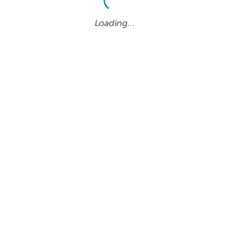
Loading…