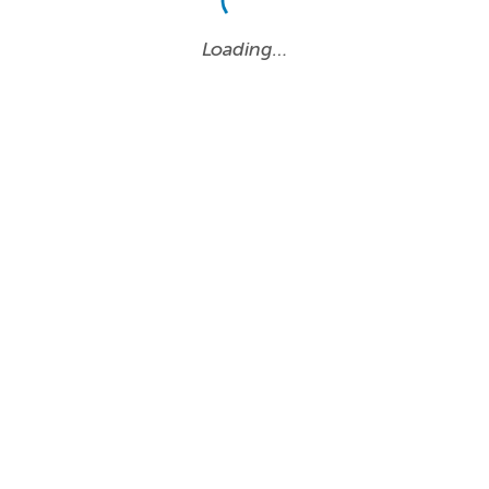
Loading…