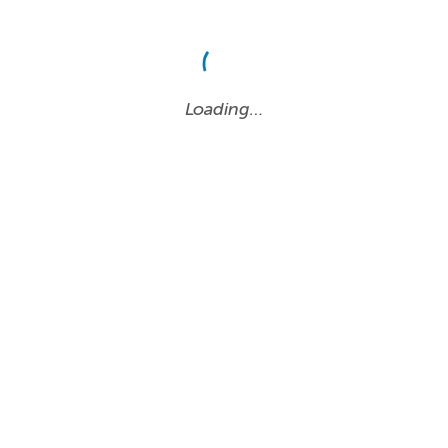
Loading…