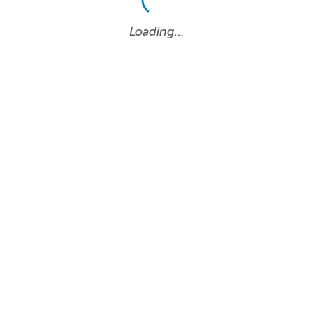
Loading…