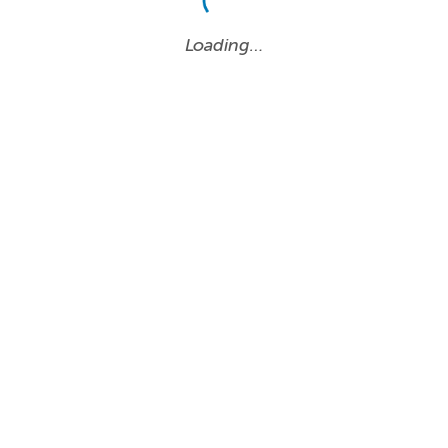
Loading…