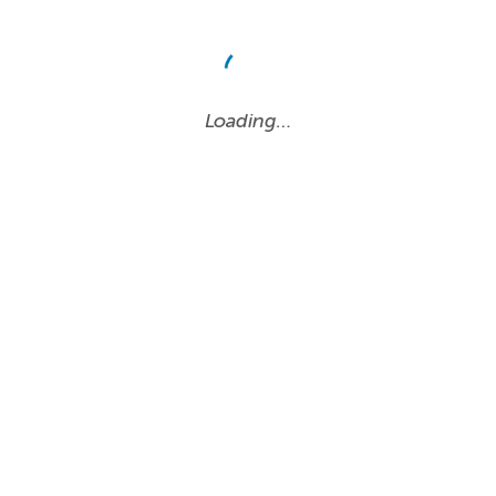
Loading…