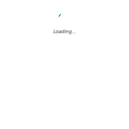
Loading…