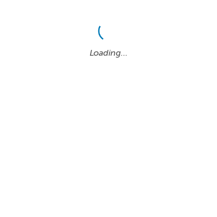
Loading…