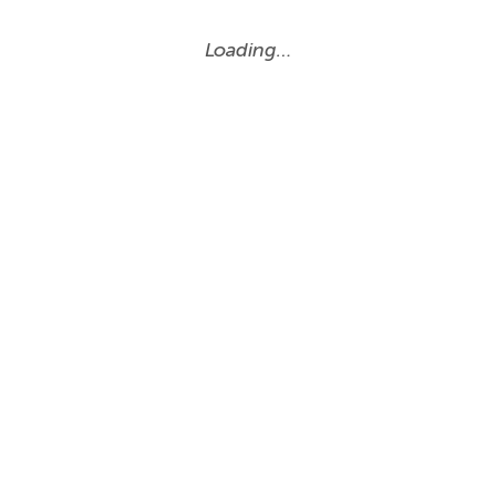
Loading…