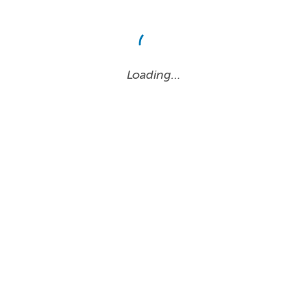
Loading…