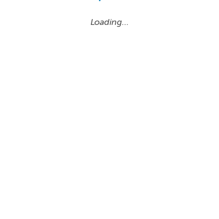
Loading…