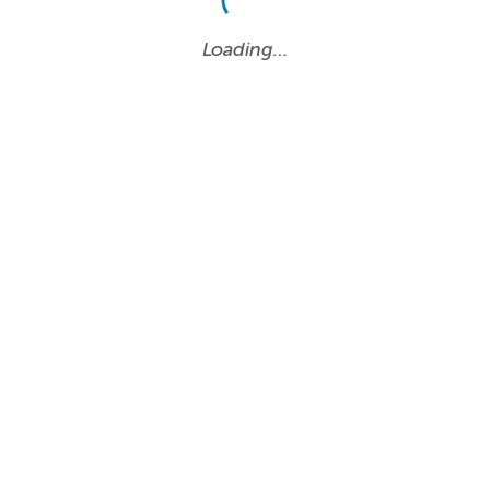
Loading…