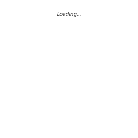
Loading…