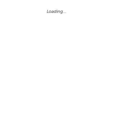
Loading…