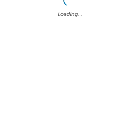
Loading…