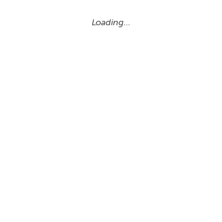
Loading…