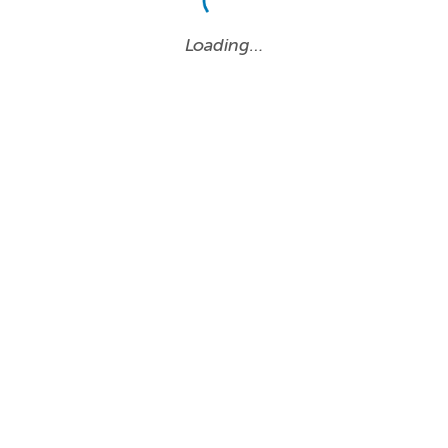
Loading…