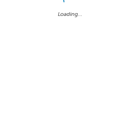
Loading…