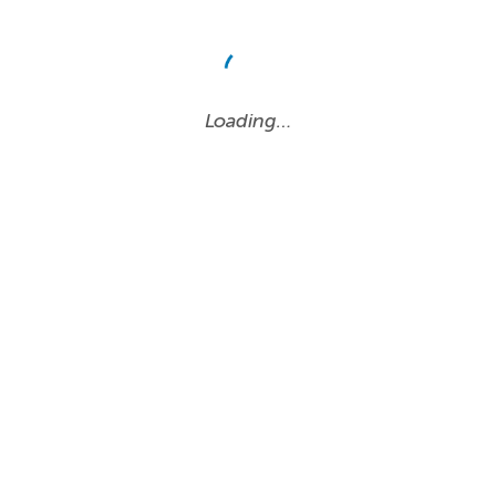
Loading…