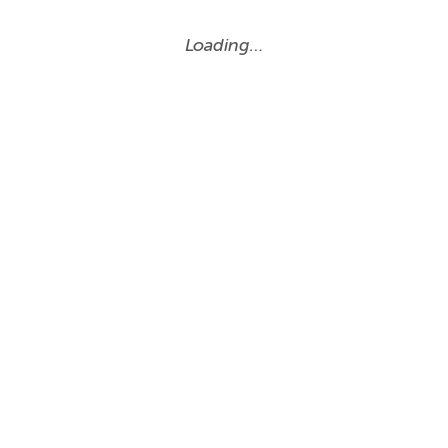
Loading…