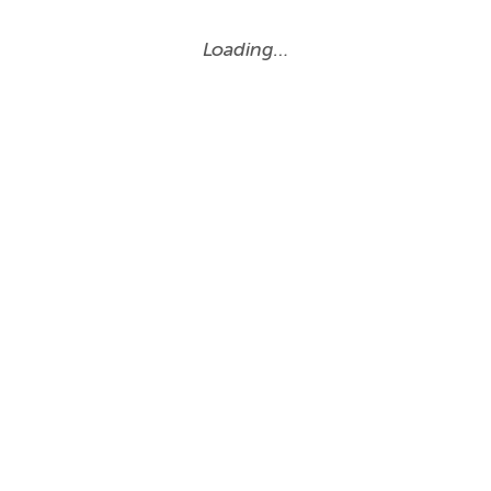
Loading…