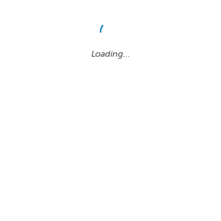
Loading…