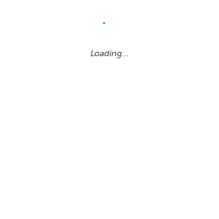
Loading…