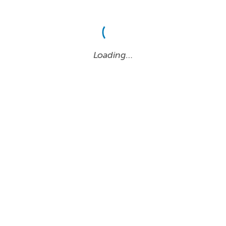
Loading…