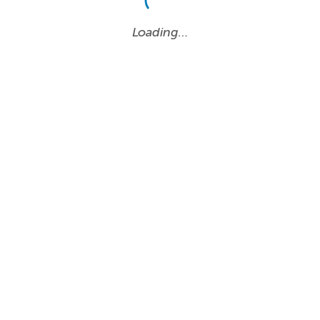
Loading…