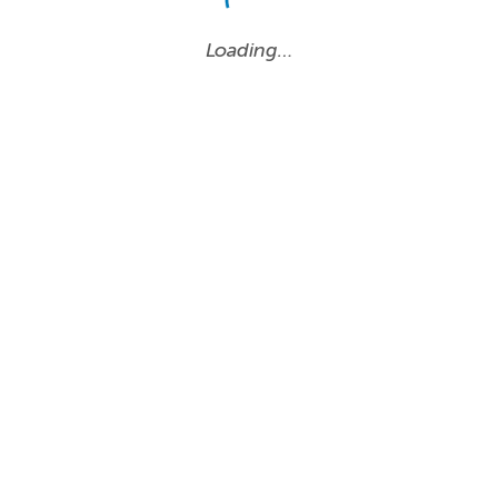
Loading…