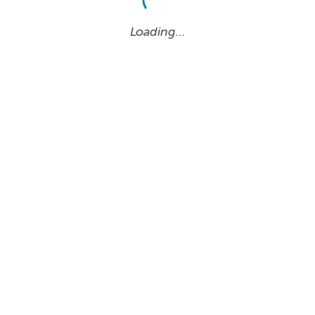
Loading…