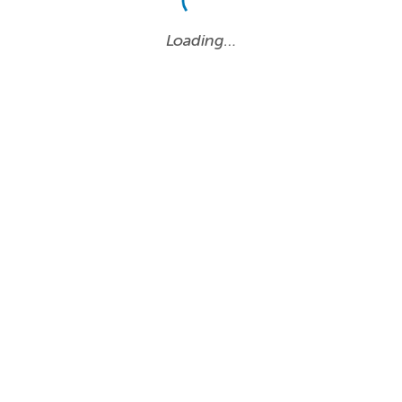
Loading…