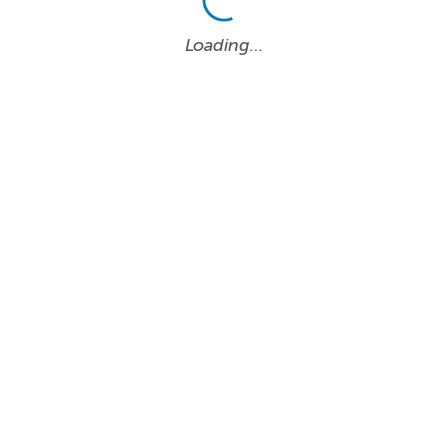
Loading…