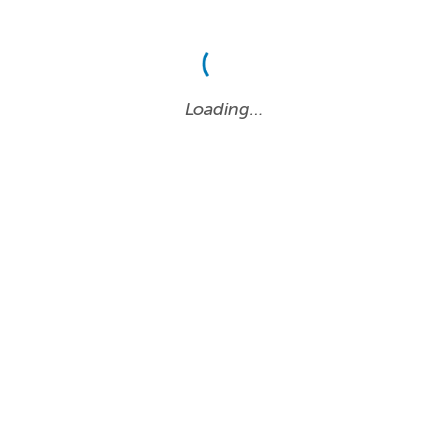
Loading…