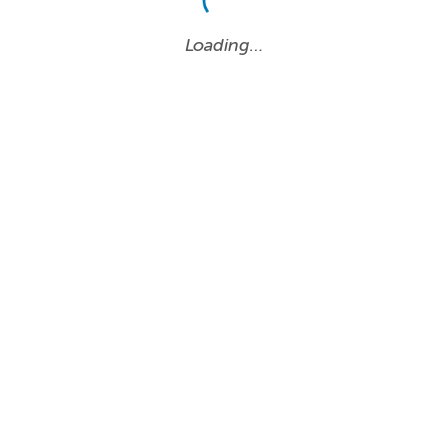
Loading…