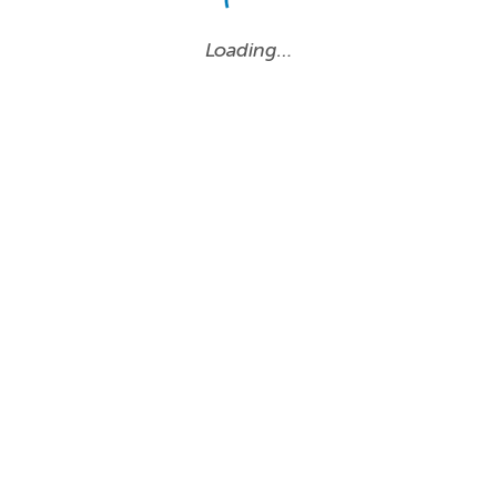
Loading…