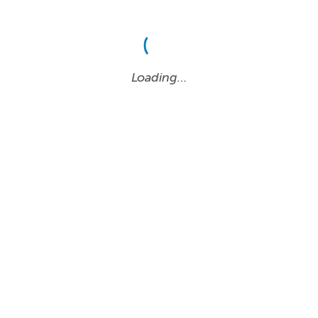
Loading…