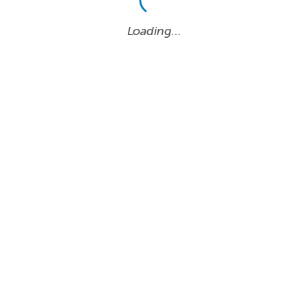
Loading…