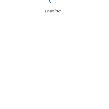
Loading…