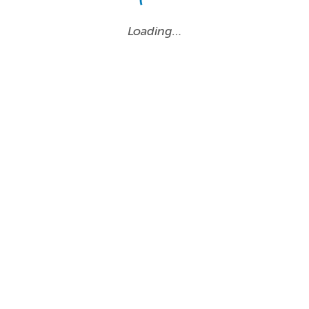
Loading…