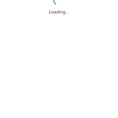
Loading…