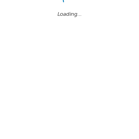
Loading…