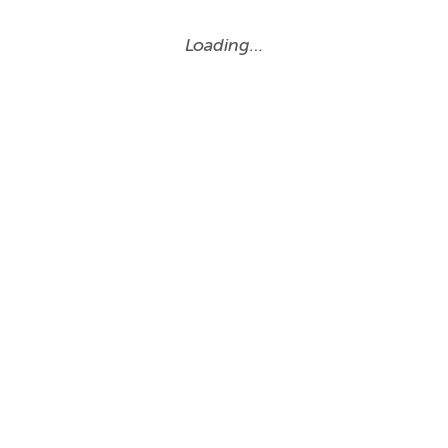
Loading…