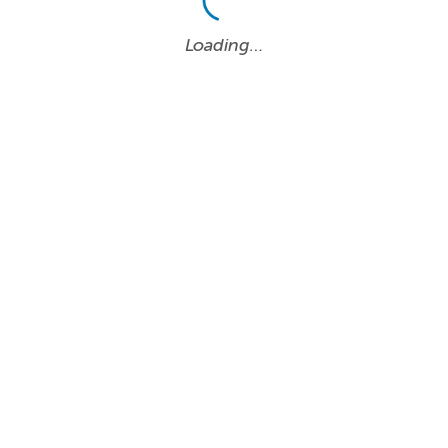
Loading…