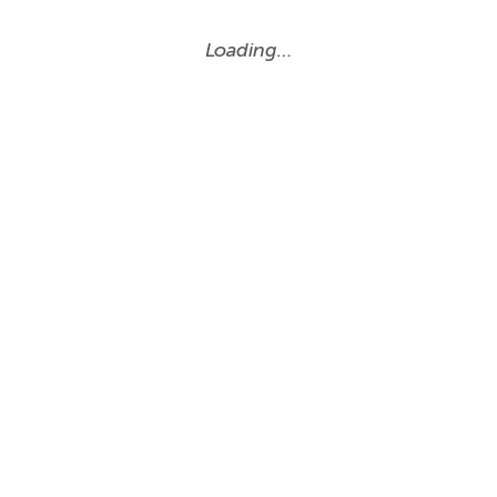
Loading…