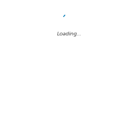
Loading…