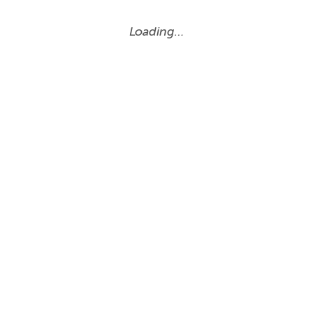
Loading…