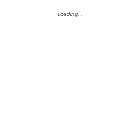
Loading…