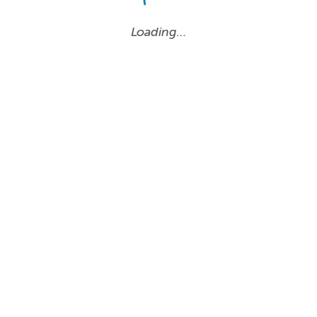
Loading…