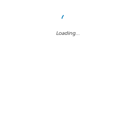
Loading…