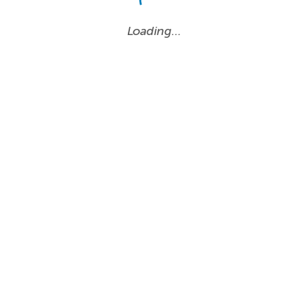
Loading…